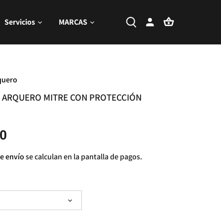
Servicios
MARCAS
quero
 ARQUERO MITRE CON PROTECCIÓN
0
e envío
se calculan en la pantalla de pagos.