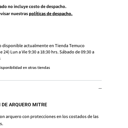
cado no incluye costo de despacho.
visar nuestras
políticas de despacho.
o disponible actualmente en
Tienda Temuco
e 24) Lun a Vie 9:30 a 18:30 hrs. Sábado de 09:30 a
s
disponibilidad en otras tiendas
 DE ARQUERO MITRE
on arquero con protecciones en los costados de las
s.