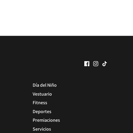
Día del Niño
Vestuario
Fitness
Deportes
Premiaciones
Servicios