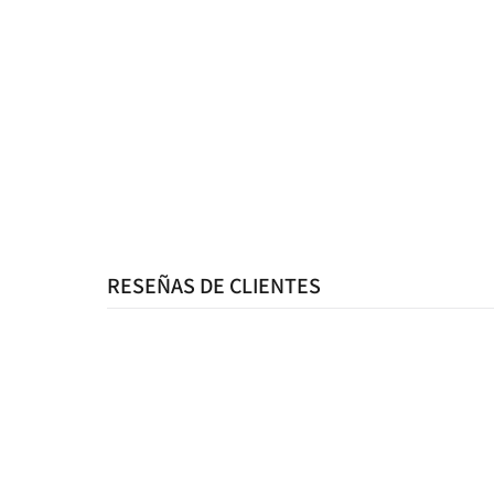
RESEÑAS DE CLIENTES