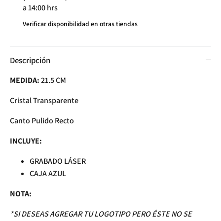
a 14:00 hrs
Verificar disponibilidad en otras tiendas
Descripción
MEDIDA:
21.5
CM
Cristal Transparente
Canto Pulido Recto
INCLUYE:
GRABADO LÁSER
CAJA AZUL
NOTA:
*SI DESEAS
AGREGAR TU LOGOTIPO PERO ÉSTE NO SE