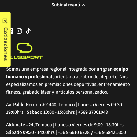
Subir al menú
Cotizaciones
Somos una empresa regional integrada por un
gran equipo
humano y profesional
, orientada al rubro del deporte. Nos
especializamos en premiaciones deportivas, entrenamiento
fitness, grabado láser y artículos personalizados.
Av. Pablo Neruda #01440, Temuco | Lunes a Viernes 09:30 -
19:00hrs | Sábado 10:00 - 15:00hrs | +569 37001043
Aldunate #24, Temuco | Lunes a Viernes de 9:00 - 18:30hrs |
Sábado 09:30 - 14:00hrs | +56 9 6610 6228 y +56 9 6842 5350