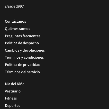
Desde 2007
Contáctanos
Quiénes somos
Preguntas frecuentes
Política de despacho
Cambios y devoluciones
Términos y condiciones
Política de privacidad
Términos del servicio
Día del Niño
Vestuario
Fitness
Deportes