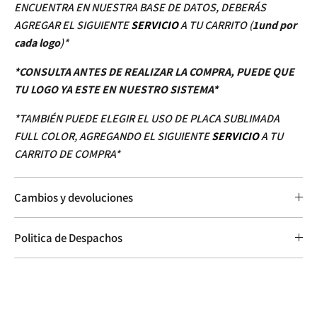
ENCUENTRA EN NUESTRA BASE DE DATOS, DEBERÁS
AGREGAR EL SIGUIENTE
SERVICIO
A TU CARRITO (
1und por
cada logo
)*
*CONSULTA ANTES DE REALIZAR LA COMPRA, PUEDE QUE
TU LOGO YA ESTE EN NUESTRO SISTEMA*
*TAMBIÉN PUEDE ELEGIR EL USO DE PLACA SUBLIMADA
FULL COLOR, AGREGANDO EL SIGUIENTE
SERVICIO
A TU
CARRITO DE COMPRA*
Cambios y devoluciones
Politica de Despachos