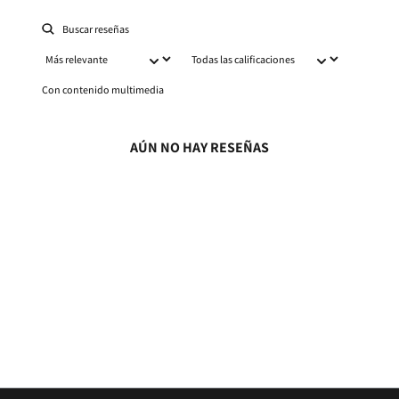
Con contenido multimedia
AÚN NO HAY RESEÑAS