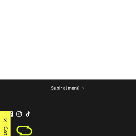
Subir al menú