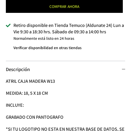
COMPRAR AHORA
Retiro disponible en
Tienda Temuco (Aldunate 24) Lun a
Vie 9:30 a 18:30 hrs. Sábado de 09:30 a 14:00 hrs
Normalmente está listo en 24 horas
Verificar disponibilidad en otras tiendas
Descripción
ATRIL CAJA MADERA W13
MEDIDA: 18, 5 X 18 CM
INCLUYE:
GRABADO CON PANTOGRAFO
*SI TU LOGOTIPO NO ESTA EN NUESTRA BASE DE DATOS, SE