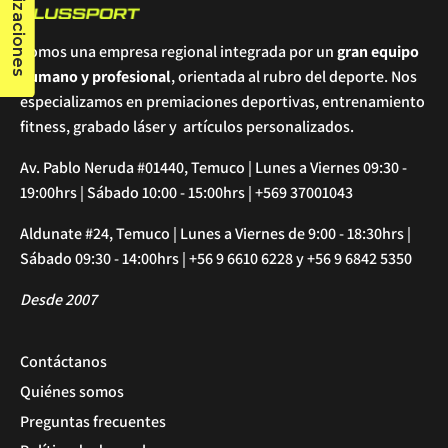
Cotizaciones
Somos una empresa regional integrada por un
gran equipo
humano y profesional
, orientada al rubro del deporte. Nos
especializamos en premiaciones deportivas, entrenamiento
fitness, grabado láser y artículos personalizados.
Av. Pablo Neruda #01440, Temuco | Lunes a Viernes 09:30 -
19:00hrs | Sábado 10:00 - 15:00hrs | +569 37001043
Aldunate #24, Temuco | Lunes a Viernes de 9:00 - 18:30hrs |
Sábado 09:30 - 14:00hrs | +56 9 6610 6228 y +56 9 6842 5350
Desde 2007
Contáctanos
Quiénes somos
Preguntas frecuentes