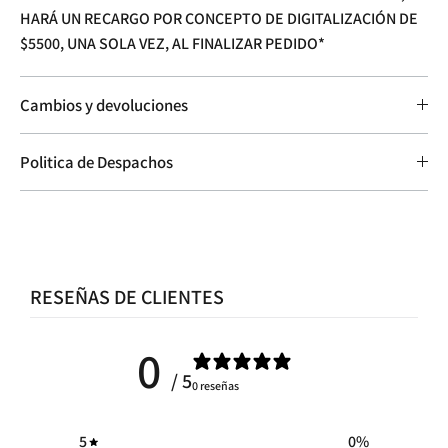
HARÁ UN RECARGO POR CONCEPTO DE DIGITALIZACIÓN DE
$5500, UNA SOLA VEZ, AL FINALIZAR PEDIDO*
Cambios y devoluciones
Politica de Despachos
RESEÑAS DE CLIENTES
0
/ 5
0 reseñas
5
0
%