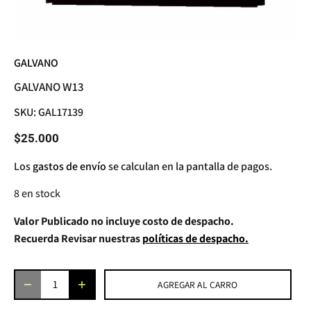
GALVANO
GALVANO W13
SKU:
GAL17139
$25.000
Los
gastos de envío
se calculan en la pantalla de pagos.
8 en stock
Valor Publicado no incluye costo de despacho.
Recuerda Revisar nuestras
políticas de despacho.
AGREGAR AL CARRO